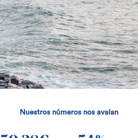
Nuestros números nos avalan