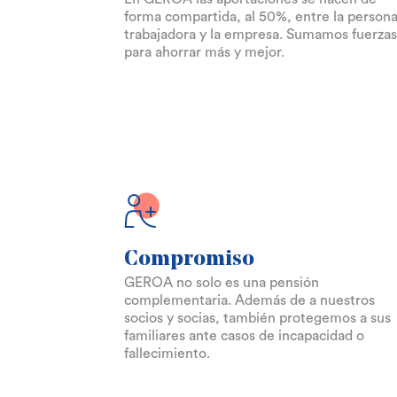
forma compartida, al 50%, entre la person
trabajadora y la empresa. Sumamos fuerzas
para ahorrar más y mejor.
Compromiso
GEROA no solo es una pensión
complementaria. Además de a nuestros
socios y socias, también protegemos a sus
familiares ante casos de incapacidad o
fallecimiento.