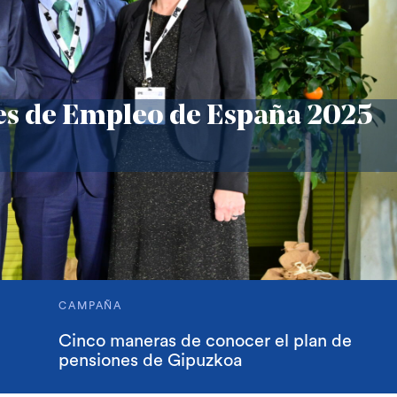
es de Empleo de España 2025
CAMPAÑA
Cinco maneras de conocer el plan de
pensiones de Gipuzkoa