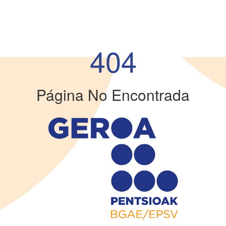
404
Página No Encontrada