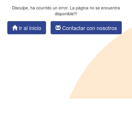
Disculpe, ha ocurrido un error. La página no se encuentra
disponible!!!
Ir al inicio
Contactar con nosotros