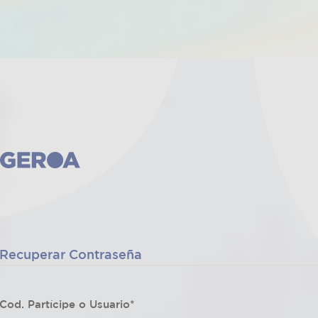
Recuperar Contraseña
Cod. Partícipe o Usuario