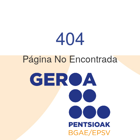
404
Página No Encontrada