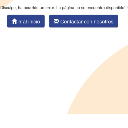
Disculpe, ha ocurrido un error. La página no se encuentra disponible!!!
Ir al inicio
Contactar con nosotros