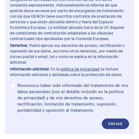
consienta expresamente. Adicionalmente se informa de que
podrán darse accesos por parte de encargados de tratamiento
con los que GEROA tiene suscritos contratos de prestación de
servicios y que están ubicados dentro y fuera del Espacio
Económico Europeo. La entidad ubicada fuera de la UE dispone
de condiciones de contratación adaptadas a las cláusulas
contractuales tipo aprobadas por la Comisión Europea.
Derechos:
Podrá ejercer sus derechos de acceso, rectificación y
supresión de sus datos, así como otros derechos, por medio de
correo postal o email, tal y como se explica en la información
adicional.
Información adicional:
En la
política de privacidad
se incluye
información adicional y detallada sobre la protección de datos.
Reconozco haber sido informado del tratamiento de mis
datos personales (con el detalle incluido en la política
de privacidad) y de mis derechos de acceso,
rectificación, limitación de tratamiento, supresión,
portabilidad y oposición al tratamiento
ENVIAR