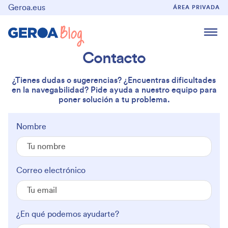
Geroa.eus
ÁREA PRIVADA
Contacto
¿Tienes dudas o sugerencias? ¿Encuentras dificultades
en la navegabilidad? Pide ayuda a nuestro equipo para
poner solución a tu problema.
Nombre
Correo electrónico
¿En qué podemos ayudarte?