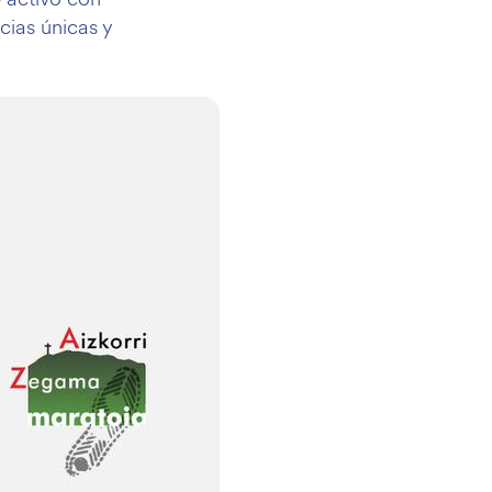
ncias únicas y