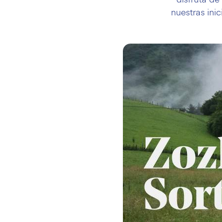
nuestras inic