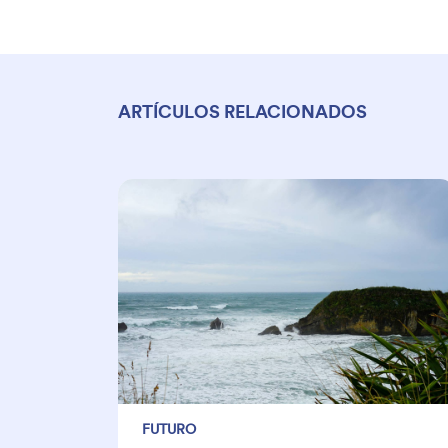
ARTÍCULOS RELACIONADOS
FUTURO