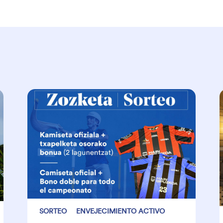
SORTEO
ENVEJECIMIENTO ACTIVO