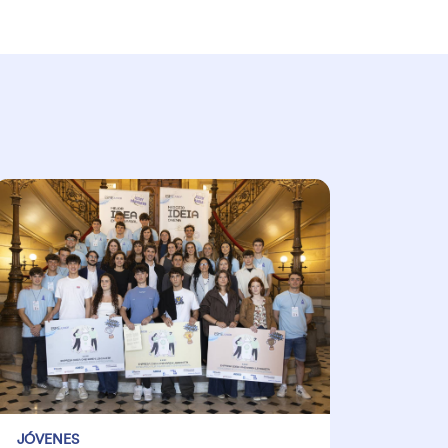
JÓVENES