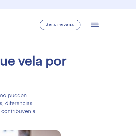
ÁREA PRIVADA
ue vela por
ómo pueden
, diferencias
 contribuyen a