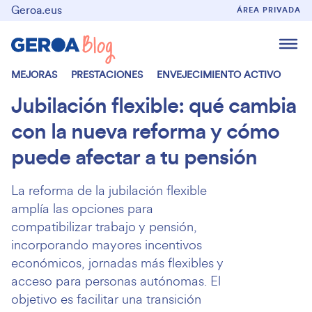
Geroa.eus
ÁREA PRIVADA
MEJORAS
PRESTACIONES
ENVEJECIMIENTO ACTIVO
Jubilación flexible: qué cambia
con la nueva reforma y cómo
puede afectar a tu pensión
La reforma de la jubilación flexible
amplía las opciones para
compatibilizar trabajo y pensión,
incorporando mayores incentivos
económicos, jornadas más flexibles y
acceso para personas autónomas. El
objetivo es facilitar una transición