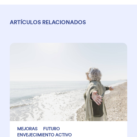
ARTÍCULOS RELACIONADOS
MEJORAS
FUTURO
ENVEJECIMIENTO ACTIVO