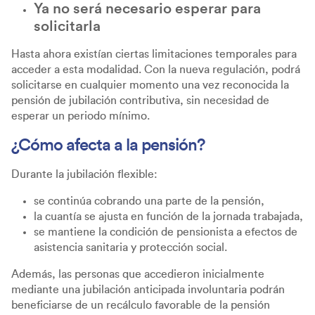
Ya no será necesario esperar para
solicitarla
Hasta ahora existían ciertas limitaciones temporales para
acceder a esta modalidad. Con la nueva regulación, podrá
solicitarse en cualquier momento una vez reconocida la
pensión de jubilación contributiva, sin necesidad de
esperar un periodo mínimo.
¿Cómo afecta a la pensión?
Durante la jubilación flexible:
se continúa cobrando una parte de la pensión,
la cuantía se ajusta en función de la jornada trabajada,
se mantiene la condición de pensionista a efectos de
asistencia sanitaria y protección social.
Además, las personas que accedieron inicialmente
mediante una jubilación anticipada involuntaria podrán
beneficiarse de un recálculo favorable de la pensión