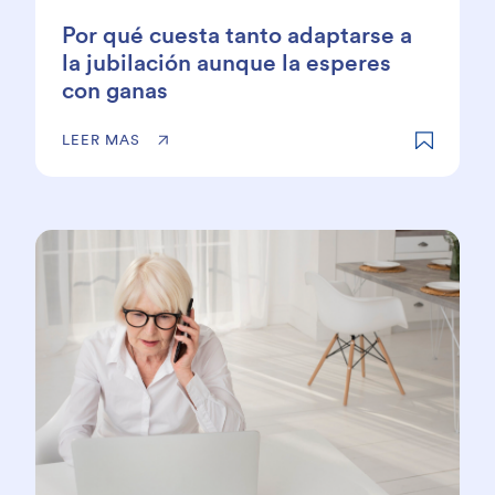
Por qué cuesta tanto adaptarse a
la jubilación aunque la esperes
con ganas
LEER MAS