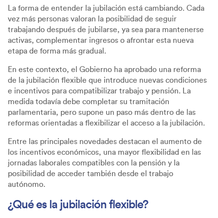
La forma de entender la jubilación está cambiando. Cada
vez más personas valoran la posibilidad de seguir
trabajando después de jubilarse, ya sea para mantenerse
activas, complementar ingresos o afrontar esta nueva
etapa de forma más gradual.
En este contexto, el Gobierno ha aprobado una reforma
de la jubilación flexible que introduce nuevas condiciones
e incentivos para compatibilizar trabajo y pensión. La
medida todavía debe completar su tramitación
parlamentaria, pero supone un paso más dentro de las
reformas orientadas a flexibilizar el acceso a la jubilación.
Entre las principales novedades destacan el aumento de
los incentivos económicos, una mayor flexibilidad en las
jornadas laborales compatibles con la pensión y la
posibilidad de acceder también desde el trabajo
autónomo.
¿Qué es la jubilación flexible?