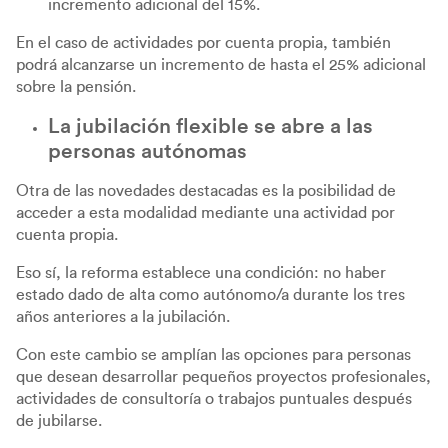
incremento adicional del 15%.
En el caso de actividades por cuenta propia, también
podrá alcanzarse un incremento de hasta el 25% adicional
sobre la pensión.
La jubilación flexible se abre a las
personas autónomas
Otra de las novedades destacadas es la posibilidad de
acceder a esta modalidad mediante una actividad por
cuenta propia.
Eso sí, la reforma establece una condición: no haber
estado dado de alta como autónomo/a durante los tres
años anteriores a la jubilación.
Con este cambio se amplían las opciones para personas
que desean desarrollar pequeños proyectos profesionales,
actividades de consultoría o trabajos puntuales después
de jubilarse.