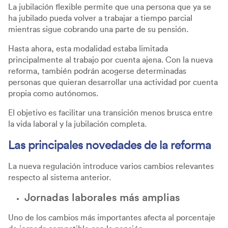
La jubilación flexible permite que una persona que ya se
ha jubilado pueda volver a trabajar a tiempo parcial
mientras sigue cobrando una parte de su pensión.
Hasta ahora, esta modalidad estaba limitada
principalmente al trabajo por cuenta ajena. Con la nueva
reforma, también podrán acogerse determinadas
personas que quieran desarrollar una actividad por cuenta
propia como autónomos.
El objetivo es facilitar una transición menos brusca entre
la vida laboral y la jubilación completa.
Las principales novedades de la reforma
La nueva regulación introduce varios cambios relevantes
respecto al sistema anterior.
Jornadas laborales más amplias
Uno de los cambios más importantes afecta al porcentaje