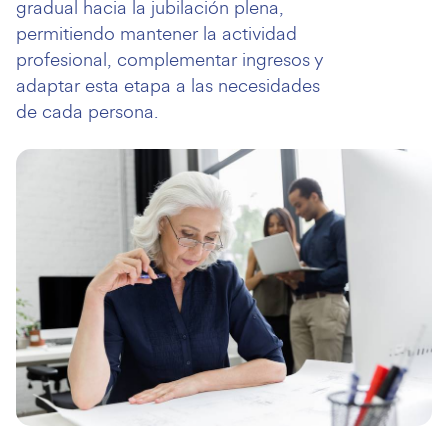
gradual hacia la jubilación plena,
permitiendo mantener la actividad
profesional, complementar ingresos y
adaptar esta etapa a las necesidades
de cada persona.