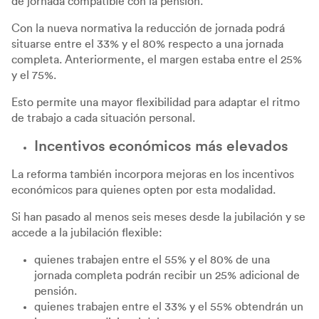
de jornada compatible con la pensión.
Con la nueva normativa la reducción de jornada podrá
situarse entre el 33% y el 80% respecto a una jornada
completa. Anteriormente, el margen estaba entre el 25%
y el 75%.
Esto permite una mayor flexibilidad para adaptar el ritmo
de trabajo a cada situación personal.
Incentivos económicos más elevados
La reforma también incorpora mejoras en los incentivos
económicos para quienes opten por esta modalidad.
Si han pasado al menos seis meses desde la jubilación y se
accede a la jubilación flexible:
quienes trabajen entre el 55% y el 80% de una
jornada completa podrán recibir un 25% adicional de
pensión.
quienes trabajen entre el 33% y el 55% obtendrán un