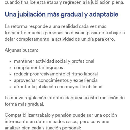
cuando finalice esta etapa y regresen a la jubilación plena.
Una jubilación más gradual y adaptable
La reforma responde a una realidad cada vez más
frecuente: muchas personas no desean pasar de trabajar a
dejar completamente la actividad de un día para otro.
Algunas buscan:
mantener actividad social y profesional
complementar ingresos
reducir progresivamente el ritmo laboral
aprovechar conocimientos y experiencia
afrontar la jubilación con mayor flexibilidad
La nueva regulación intenta adaptarse a esta transición de
forma más gradual.
Compatibilizar trabajo y pensión puede ser una opción
interesante en determinados casos, pero conviene
analizar bien cada situación personal: