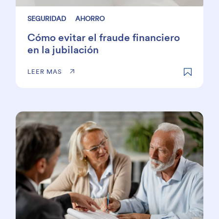
SEGURIDAD
AHORRO
Cómo evitar el fraude financiero
en la jubilación
LEER MAS