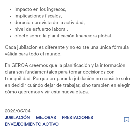
impacto en los ingresos,
implicaciones fiscales,
duración prevista de la actividad,
nivel de esfuerzo laboral,
efecto sobre la planificación financiera global.
Cada jubilación es diferente y no existe una única fórmula
válida para todo el mundo.
En GEROA creemos que la planificación y la información
clara son fundamentales para tomar decisiones con
tranquilidad. Porque preparar la jubilación no consiste solo
en decidir cuándo dejar de trabajar, sino también en elegir
cómo queremos vivir esta nueva etapa.
2026/06/04
JUBILACIÓN
MEJORAS
PRESTACIONES
ENVEJECIMIENTO ACTIVO