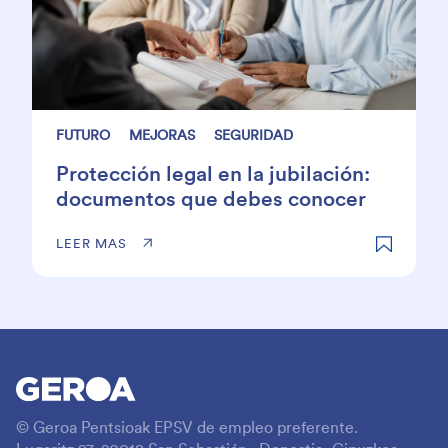
FUTURO
MEJORAS
SEGURIDAD
Protección legal en la jubilación:
documentos que debes conocer
LEER MAS
© Geroa Pentsioak EPSV de empleo preferente.