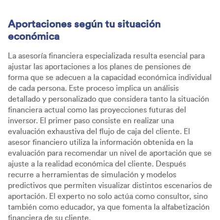
Aportaciones según tu situación
económica
La asesoría financiera especializada resulta esencial para
ajustar las aportaciones a los planes de pensiones de
forma que se adecuen a la capacidad económica individual
de cada persona. Este proceso implica un análisis
detallado y personalizado que considera tanto la situación
financiera actual como las proyecciones futuras del
inversor. El primer paso consiste en realizar una
evaluación exhaustiva del flujo de caja del cliente. El
asesor financiero utiliza la información obtenida en la
evaluación para recomendar un nivel de aportación que se
ajuste a la realidad económica del cliente. Después
recurre a herramientas de simulación y modelos
predictivos que permiten visualizar distintos escenarios de
aportación. El experto no solo actúa como consultor, sino
también como educador, ya que fomenta la alfabetización
financiera de su cliente.