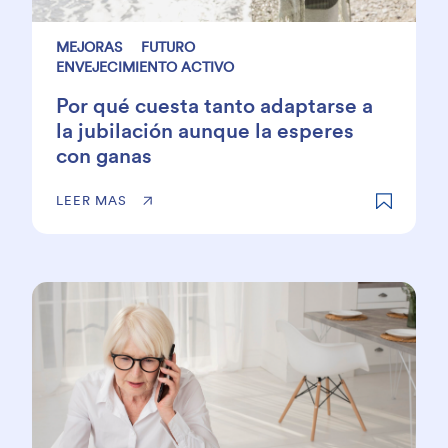
MEJORAS
FUTURO
ENVEJECIMIENTO ACTIVO
Por qué cuesta tanto adaptarse a
la jubilación aunque la esperes
con ganas
LEER MAS