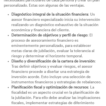
necesidades particulares de cada persona y crear un plan
personalizado. Estas son algunas de las ventajas.
Diagnóstico integral de la situación financiera
: Un
asesor financiero especializado inicia su intervención
realizando un diagnóstico exhaustivo de la situación
económica y financiera del cliente.
Determinación de objetivos y perfil de riesgo
: El
proceso de asesoramiento financiero es
eminentemente personalizado, para establecer
metas claras de jubilación, evaluar la tolerancia al
riesgo y determinar el horizonte temporal.
Diseño y diversificación de la cartera de inversión
:
Tras definir objetivos y evaluar riesgos, el asesor
financiero procede a diseñar una estrategia de
inversión acorde. Esto incluye una selección de
instrumentos financieros y estrategias de rebalanceo.
Planificación fiscal y optimización de recursos
: La
fiscalidad es un aspecto crucial en la planificación de
la jubilación. Para ello debe analizar las implicaciones
fiscales, implementar estrategias de diferimiento