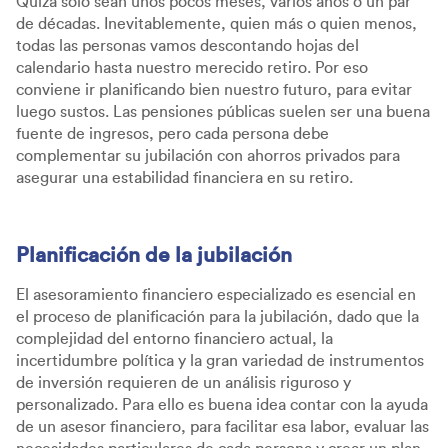
Quizá sólo sean unos pocos meses, varios años o un par
de décadas. Inevitablemente, quien más o quien menos,
todas las personas vamos descontando hojas del
calendario hasta nuestro merecido retiro. Por eso
conviene ir planificando bien nuestro futuro, para evitar
luego sustos. Las pensiones públicas suelen ser una buena
fuente de ingresos, pero cada persona debe
complementar su jubilación con ahorros privados para
asegurar una estabilidad financiera en su retiro.
Planificación de la jubilación
El asesoramiento financiero especializado es esencial en
el proceso de planificación para la jubilación, dado que la
complejidad del entorno financiero actual, la
incertidumbre política y la gran variedad de instrumentos
de inversión requieren de un análisis riguroso y
personalizado. Para ello es buena idea contar con la ayuda
de un asesor financiero, para facilitar esa labor, evaluar las