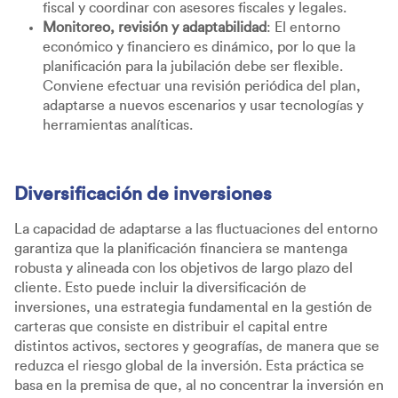
fiscal y coordinar con asesores fiscales y legales.
Monitoreo, revisión y adaptabilidad
: El entorno
económico y financiero es dinámico, por lo que la
planificación para la jubilación debe ser flexible.
Conviene efectuar una revisión periódica del plan,
adaptarse a nuevos escenarios y usar tecnologías y
herramientas analíticas.
Diversificación de inversiones
La capacidad de adaptarse a las fluctuaciones del entorno
garantiza que la planificación financiera se mantenga
robusta y alineada con los objetivos de largo plazo del
cliente. Esto puede incluir la diversificación de
inversiones, una estrategia fundamental en la gestión de
carteras que consiste en distribuir el capital entre
distintos activos, sectores y geografías, de manera que se
reduzca el riesgo global de la inversión. Esta práctica se
basa en la premisa de que, al no concentrar la inversión en