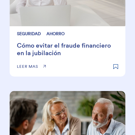
SEGURIDAD
AHORRO
Cómo evitar el fraude financiero
en la jubilación
LEER MAS