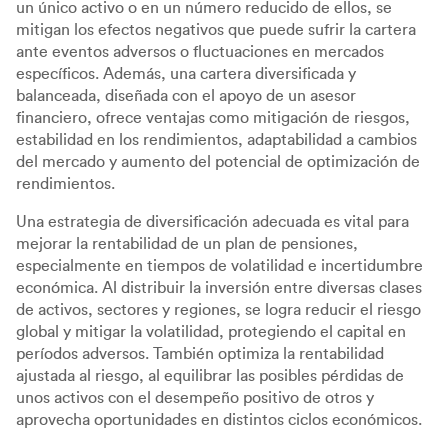
un único activo o en un número reducido de ellos, se
mitigan los efectos negativos que puede sufrir la cartera
ante eventos adversos o fluctuaciones en mercados
específicos. Además, una cartera diversificada y
balanceada, diseñada con el apoyo de un asesor
financiero, ofrece ventajas como mitigación de riesgos,
estabilidad en los rendimientos, adaptabilidad a cambios
del mercado y aumento del potencial de optimización de
rendimientos.
Una estrategia de diversificación adecuada es vital para
mejorar la rentabilidad de un plan de pensiones,
especialmente en tiempos de volatilidad e incertidumbre
económica. Al distribuir la inversión entre diversas clases
de activos, sectores y regiones, se logra reducir el riesgo
global y mitigar la volatilidad, protegiendo el capital en
períodos adversos. También optimiza la rentabilidad
ajustada al riesgo, al equilibrar las posibles pérdidas de
unos activos con el desempeño positivo de otros y
aprovecha oportunidades en distintos ciclos económicos.