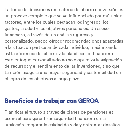
La toma de decisiones en materia de ahorro e inversión es
un proceso complejo que se ve influenciado por múltiples
factores, entre los cuales destacan los ingresos, los
gastos, la edad y los objetivos personales. Un asesor
financiero, a través de un análisis riguroso y
personalizado, puede ofrecer recomendaciones adaptadas
a la situación particular de cada individuo, maximizando
así la eficiencia del ahorro y la planificación financiera.
Este enfoque personalizado no solo optimiza la asignación
de recursos y el rendimiento de las inversiones, sino que
también asegura una mayor seguridad y sostenibilidad en
el logro de los objetivos a largo plazo
Beneficios de trabajar con GEROA
Planificar el futuro a través de planes de pensiones es
esencial para garantizar seguridad financiera en la
jubilación, mejorar la calidad de vida y enfrentar desafíos