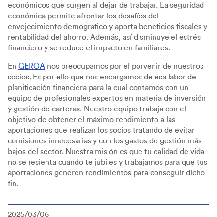
económicos que surgen al dejar de trabajar. La seguridad
económica permite afrontar los desafíos del
envejecimiento demográfico y aporta beneficios fiscales y
rentabilidad del ahorro. Además, así disminuye el estrés
financiero y se reduce el impacto en familiares.
En
GEROA
nos preocupamos por el porvenir de nuestros
socios. Es por ello que nos encargamos de esa labor de
planificación financiera para la cual contamos con un
equipo de profesionales expertos en materia de inversión
y gestión de carteras. Nuestro equipo trabaja con el
objetivo de obtener el máximo rendimiento a las
aportaciones que realizan los socios tratando de evitar
comisiones innecesarias y con los gastos de gestión más
bajos del sector. Nuestra misión es que tu calidad de vida
no se resienta cuando te jubiles y trabajamos para que tus
aportaciones generen rendimientos para conseguir dicho
fin.
2025/03/06