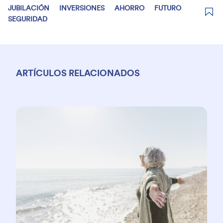
JUBILACIÓN
INVERSIONES
AHORRO
FUTURO
SEGURIDAD
ARTÍCULOS RELACIONADOS