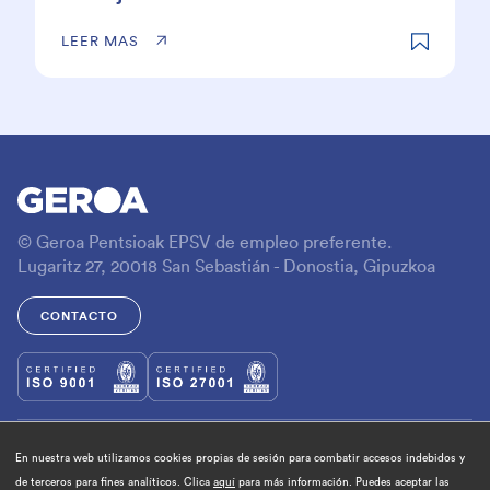
LEER MAS
© Geroa Pentsioak EPSV de empleo preferente.
Lugaritz 27, 20018 San Sebastián - Donostia, Gipuzkoa
CONTACTO
Política de Cookies
En nuestra web utilizamos cookies propias de sesión para combatir accesos indebidos y
Aviso Legal
de terceros para fines analíticos. Clica
aquí
para más información. Puedes aceptar las