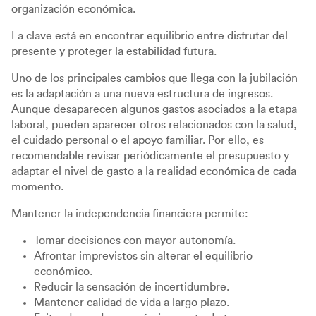
organización económica.
La clave está en encontrar equilibrio entre disfrutar del
presente y proteger la estabilidad futura.
Uno de los principales cambios que llega con la jubilación
es la adaptación a una nueva estructura de ingresos.
Aunque desaparecen algunos gastos asociados a la etapa
laboral, pueden aparecer otros relacionados con la salud,
el cuidado personal o el apoyo familiar. Por ello, es
recomendable revisar periódicamente el presupuesto y
adaptar el nivel de gasto a la realidad económica de cada
momento.
Mantener la independencia financiera permite:
Tomar decisiones con mayor autonomía.
Afrontar imprevistos sin alterar el equilibrio
económico.
Reducir la sensación de incertidumbre.
Mantener calidad de vida a largo plazo.