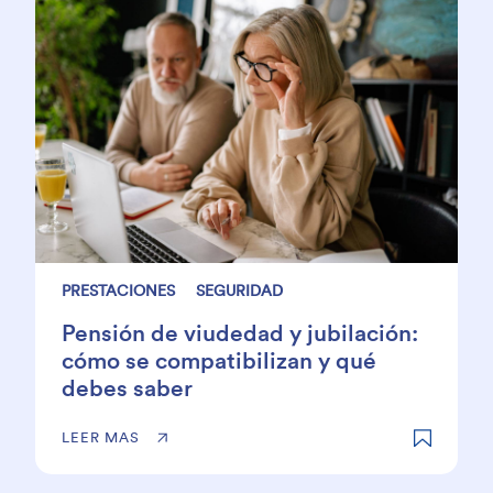
PRESTACIONES
SEGURIDAD
Pensión de viudedad y jubilación:
cómo se compatibilizan y qué
debes saber
LEER MAS