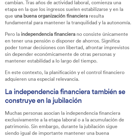
cambian. Tras años de actividad laboral, comienza una
etapa en la que los ingresos suelen estabilizarse y en la
que
una buena organización financiera
resulta
fundamental para mantener la tranquilidad y la autonomía.
Pero la
independencia financiera
no consiste únicamente
en tener una pensión o disponer de ahorros. Significa
poder tomar decisiones con libertad, afrontar imprevistos
sin depender económicamente de otras personas y
mantener estabilidad a lo largo del tiempo.
En este contexto, la planificación y el control financiero
adquieren una especial relevancia.
La independencia financiera también se
construye en la jubilación
Muchas personas asocian la independencia financiera
exclusivamente a la etapa laboral o a la acumulación de
patrimonio. Sin embargo, durante la jubilación sigue
siendo igual de importante mantener una buena