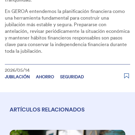
En GEROA entendemos la planificación financiera como
una herramienta fundamental para construir una
jubilación más estable y segura. Prepararse con
antelación, revisar periódicamente la situación económica
y mantener hábitos financieros responsables son pasos
clave para conservar la independencia financiera durante
toda la jubilación.
2026/05/14
JUBILACIÓN
AHORRO
SEGURIDAD
ARTÍCULOS RELACIONADOS