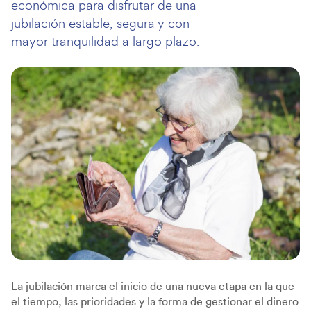
económica para disfrutar de una
jubilación estable, segura y con
mayor tranquilidad a largo plazo.
La jubilación marca el inicio de una nueva etapa en la que
el tiempo, las prioridades y la forma de gestionar el dinero