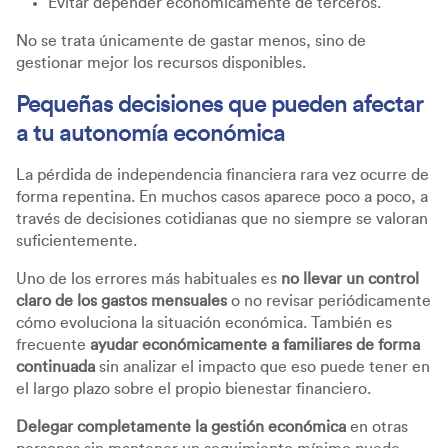
Evitar depender económicamente de terceros.
No se trata únicamente de gastar menos, sino de
gestionar mejor los recursos disponibles.
Pequeñas decisiones que pueden afectar
a tu autonomía económica
La pérdida de independencia financiera rara vez ocurre de
forma repentina. En muchos casos aparece poco a poco, a
través de decisiones cotidianas que no siempre se valoran
suficientemente.
Uno de los errores más habituales es
no llevar un control
claro de los gastos mensuales
o no revisar periódicamente
cómo evoluciona la situación económica. También es
frecuente
ayudar económicamente a familiares de forma
continuada
sin analizar el impacto que eso puede tener en
el largo plazo sobre el propio bienestar financiero.
Delegar completamente la gestión económica
en otras