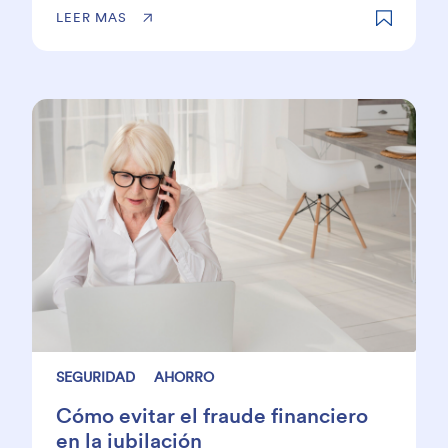
LEER MAS
SEGURIDAD
AHORRO
Cómo evitar el fraude financiero
en la jubilación