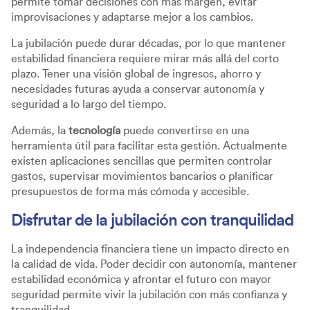
permite tomar decisiones con más margen, evitar
improvisaciones y adaptarse mejor a los cambios.
La jubilación puede durar décadas, por lo que mantener
estabilidad financiera requiere mirar más allá del corto
plazo. Tener una visión global de ingresos, ahorro y
necesidades futuras ayuda a conservar autonomía y
seguridad a lo largo del tiempo.
Además, la
tecnología
puede convertirse en una
herramienta útil para facilitar esta gestión. Actualmente
existen aplicaciones sencillas que permiten controlar
gastos, supervisar movimientos bancarios o planificar
presupuestos de forma más cómoda y accesible.
Disfrutar de la jubilación con tranquilidad
La independencia financiera tiene un impacto directo en
la calidad de vida. Poder decidir con autonomía, mantener
estabilidad económica y afrontar el futuro con mayor
seguridad permite vivir la jubilación con más confianza y
tranquilidad.