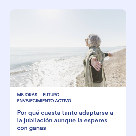
MEJORAS
FUTURO
ENVEJECIMIENTO ACTIVO
Por qué cuesta tanto adaptarse a
la jubilación aunque la esperes
con ganas