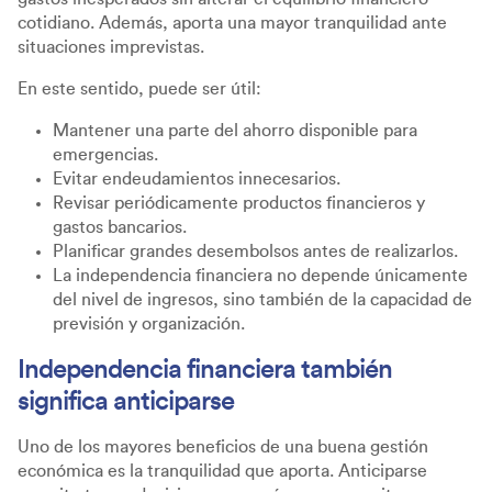
cotidiano. Además, aporta una mayor tranquilidad ante
situaciones imprevistas.
En este sentido, puede ser útil:
Mantener una parte del ahorro disponible para
emergencias.
Evitar endeudamientos innecesarios.
Revisar periódicamente productos financieros y
gastos bancarios.
Planificar grandes desembolsos antes de realizarlos.
La independencia financiera no depende únicamente
del nivel de ingresos, sino también de la capacidad de
previsión y organización.
Independencia financiera también
significa anticiparse
Uno de los mayores beneficios de una buena gestión
económica es la tranquilidad que aporta. Anticiparse