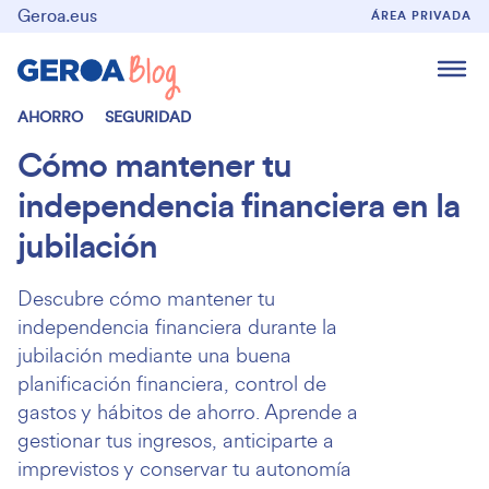
Geroa.eus
ÁREA PRIVADA
AHORRO
SEGURIDAD
Cómo mantener tu
independencia financiera en la
jubilación
Descubre cómo mantener tu
independencia financiera durante la
jubilación mediante una buena
planificación financiera, control de
gastos y hábitos de ahorro. Aprende a
gestionar tus ingresos, anticiparte a
imprevistos y conservar tu autonomía