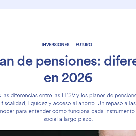
INVERSIONES
FUTURO
an de pensiones: difer
en 2026
las diferencias entre las EPSV y los planes de pensio
 fiscalidad, liquidez y acceso al ahorro. Un repaso a la
nocer para entender cómo funciona cada instrumento 
social a largo plazo.