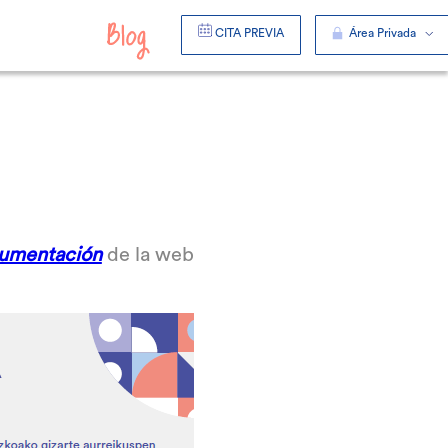
CITA PREVIA
Área Privada
umentación
de la web