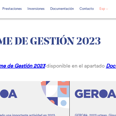
Prestaciones
Inversiones
Documentación
Contacto
Esp
ME DE GESTIÓN 2023
rme de Gestión 2023
disponible en el apartado
Doc