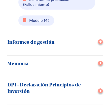
(Fallecimiento)
Modelo 145
Informes de gestión
Memoria
DPI - Declaración Principios de
Inversión