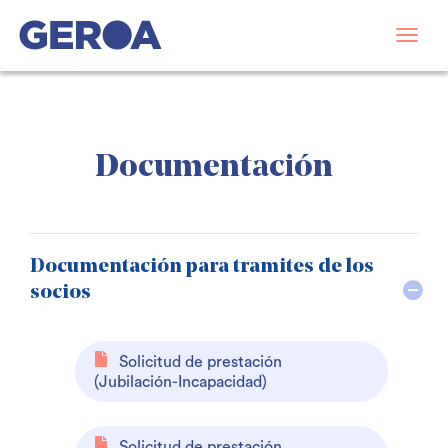
Documentación
Documentación para tramites de los
socios
Solicitud de prestación
(Jubilación-Incapacidad)
Solicitud de prestación