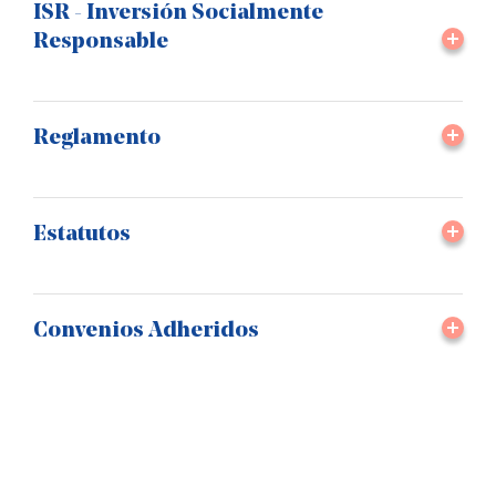
ISR - Inversión Socialmente
Responsable
Reglamento
Estatutos
Convenios Adheridos