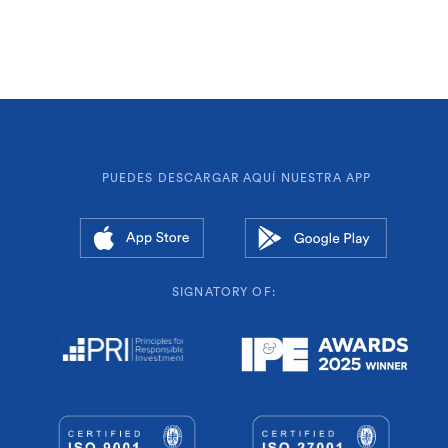
PUEDES DESCARGAR AQUÍ NUESTRA APP
SIGNATORY OF: