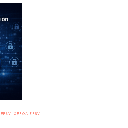
 EPSV GEROA-EPSV