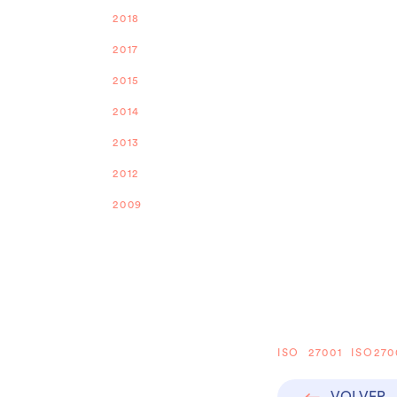
2018
2017
2015
2014
2013
2012
2009
ISO 27001 ISO2