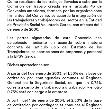
Como resultado de los trabajos llevados a cabo por la
Comisión de Trabajo creada en el artículo 43 de
Convenios anteriores, formada por las organizaciones
firmantes del Convenio, se acuerda la integración de
las trabajadoras y trabajadores del sector en la Entidad
de Previsión Social Voluntaria Geroa, con efectos del 1
de enero de 2000.
Las partes signatarias de este Convenio han
establecido mediante un acuerdo sobre materia
concreta del artículo 83.3 del Estatuto de los
Trabajadores las aportaciones de empresas y personal
a la EPSV Geroa.
Dichas aportaciones son:
A partir del 1 de enero de 2003, el 1,50% de la base de
cotización por contingencias comunes al Régimen
General de la Seguridad Social, del que un 0,75%
correrá a cargo de la trabajadora o trabajador y el otro
0,75% será con cargo a la empresa.
A partir del 1 de enero de 2004, el 2,50% de la base
de cotización por contingencias comunes al Régimen