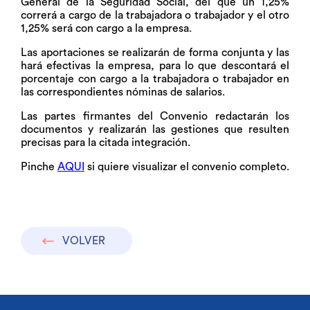
General de la Seguridad Social, del que un 1,25%
correrá a cargo de la trabajadora o trabajador y el otro
1,25% será con cargo a la empresa.
Las aportaciones se realizarán de forma conjunta y las
hará efectivas la empresa, para lo que descontará el
porcentaje con cargo a la trabajadora o trabajador en
las correspondientes nóminas de salarios.
Las partes firmantes del Convenio redactarán los
documentos y realizarán las gestiones que resulten
precisas para la citada integración.
Pinche
AQUI
si quiere visualizar el convenio completo.
VOLVER