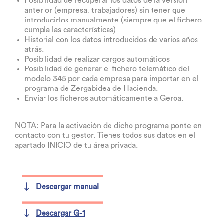
Posibilidad de recuperar los datos de la versión
anterior (empresa, trabajadores) sin tener que
introducirlos manualmente (siempre que el fichero
cumpla las características)
Historial con los datos introducidos de varios años
atrás.
Posibilidad de realizar cargos automáticos
Posibilidad de generar el fichero telemático del
modelo 345 por cada empresa para importar en el
programa de Zergabidea de Hacienda.
Enviar los ficheros automáticamente a Geroa.
NOTA: Para la activación de dicho programa ponte en
contacto con tu gestor. Tienes todos sus datos en el
apartado INICIO de tu área privada.
Descargar manual
Descargar G-1