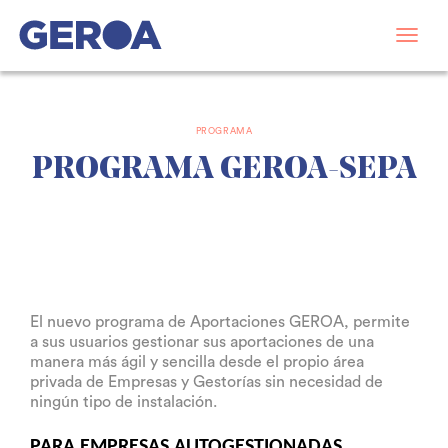
PROGRAMA
PROGRAMA GEROA-SEPA
El nuevo programa de Aportaciones GEROA, permite
a sus usuarios gestionar sus aportaciones de una
manera más ágil y sencilla desde el propio área
privada de Empresas y Gestorías sin necesidad de
ningún tipo de instalación.
PARA EMPRESAS AUTOGESTIONADAS