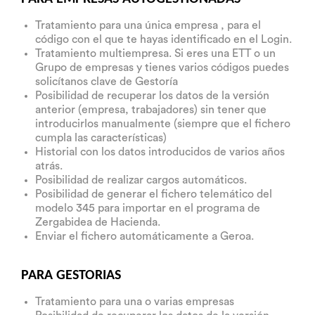
Tratamiento para una única empresa , para el
código con el que te hayas identificado en el Login.
Tratamiento multiempresa. Si eres una ETT o un
Grupo de empresas y tienes varios códigos puedes
solicítanos clave de Gestoría
Posibilidad de recuperar los datos de la versión
anterior (empresa, trabajadores) sin tener que
introducirlos manualmente (siempre que el fichero
cumpla las características)
Historial con los datos introducidos de varios años
atrás.
Posibilidad de realizar cargos automáticos.
Posibilidad de generar el fichero telemático del
modelo 345 para importar en el programa de
Zergabidea de Hacienda.
Enviar el fichero automáticamente a Geroa.
PARA GESTORIAS
Tratamiento para una o varias empresas