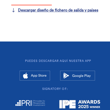
Descargar diseño de fichero de salida y paises
PUEDES DESCARGAR AQUÍ NUESTRA APP
SIGNATORY OF: