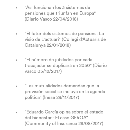
"Así funcionan los 3 sistemas de
pensiones que triunfan en Europa"
(Diario Vasco 22/04/2018)
"El futur dels sistemes de pensions: La
visió de L'actuari" (Collegi d'Actuaris de
Catalunya 22/01/2018)
"El número de jubilados por cada
trabajador se duplicará en 2050" (Diario
vasco 05/12/2017)
"Las mutualidades demandan que la
previsión social se incluya en la agenda
politica" (Inese 29/11/2017)
"Eduardo García opina sobre el estado
del bienestar - El caso GEROA"
(Community of Insurance 28/08/2017)