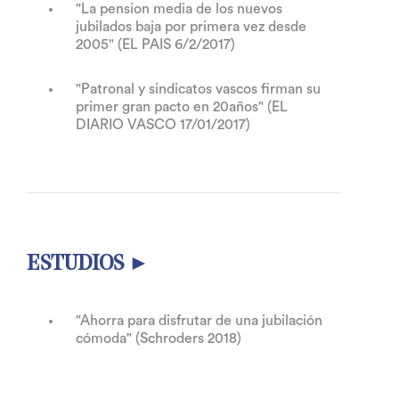
"La pension media de los nuevos
jubilados baja por primera vez desde
2005" (EL PAIS 6/2/2017)
"Patronal y sindicatos vascos firman su
primer gran pacto en 20años" (EL
DIARIO VASCO 17/01/2017)
ESTUDIOS ►
"Ahorra para disfrutar de una jubilación
cómoda" (Schroders 2018)