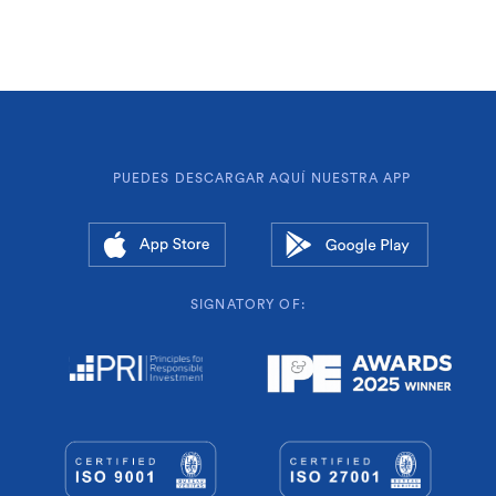
PUEDES DESCARGAR AQUÍ NUESTRA APP
SIGNATORY OF: