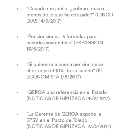
"Cuando me jubile, ¿cobraré más o
menos de lo que he cotizado?" (CINCO
DIAS 14/6/2017)
"Pensionsiones: 6 formulas para
hacerlas sostenibles" (EXPANSION
13/5/2017)
"Si quiere una buena pensión debe
ahorrar ya el 10% de su sueldo
" (EL
ECONOMISTA 1/5/2017)
"GEROA una referencia en el Estado"
(NOTICIAS DE GIPUZKOA 26/2/2017)
"La Gerente de GEROA expone la
EPSV en el Pacto de Toledo "
(NOTICIAS DE GIPUZKOA 23/2/2017)