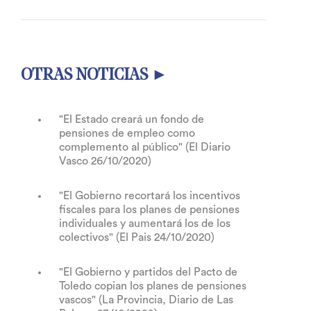
OTRAS NOTICIAS ►
"El Estado creará un fondo de
pensiones de empleo como
complemento al público" (El Diario
Vasco 26/10/2020)
"El Gobierno recortará los incentivos
fiscales para los planes de pensiones
individuales y aumentará los de los
colectivos" (El Pais 24/10/2020)
"El Gobierno y partidos del Pacto de
Toledo copian los planes de pensiones
vascos" (La Provincia, Diario de Las