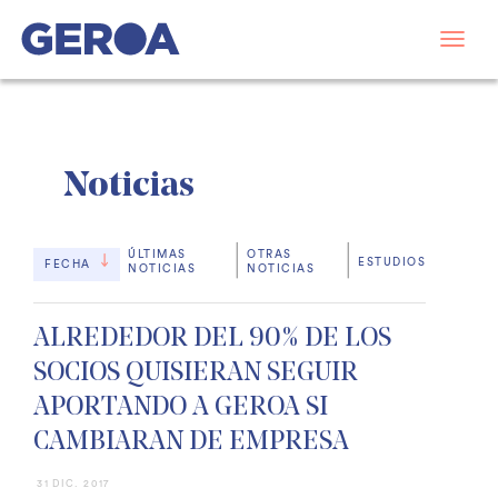
Noticias
ÚLTIMAS
OTRAS
ESTUDIOS
FECHA
NOTICIAS
NOTICIAS
ALREDEDOR DEL 90% DE LOS
SOCIOS QUISIERAN SEGUIR
APORTANDO A GEROA SI
CAMBIARAN DE EMPRESA
31 DIC. 2017