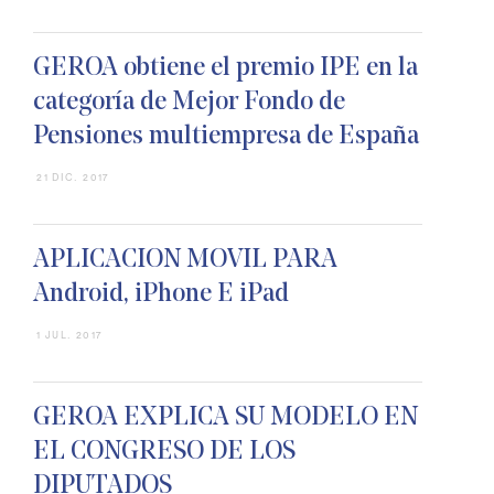
GEROA obtiene el premio IPE en la
categoría de Mejor Fondo de
Pensiones multiempresa de España
21 DIC. 2017
APLICACION MOVIL PARA
Android, iPhone E iPad
1 JUL. 2017
GEROA EXPLICA SU MODELO EN
EL CONGRESO DE LOS
DIPUTADOS