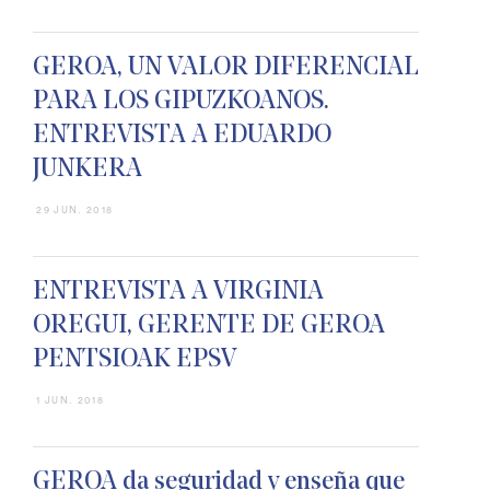
GEROA, UN VALOR DIFERENCIAL
PARA LOS GIPUZKOANOS.
ENTREVISTA A EDUARDO
JUNKERA
29 JUN. 2018
ENTREVISTA A VIRGINIA
OREGUI, GERENTE DE GEROA
PENTSIOAK EPSV
1 JUN. 2018
GEROA da seguridad y enseña que