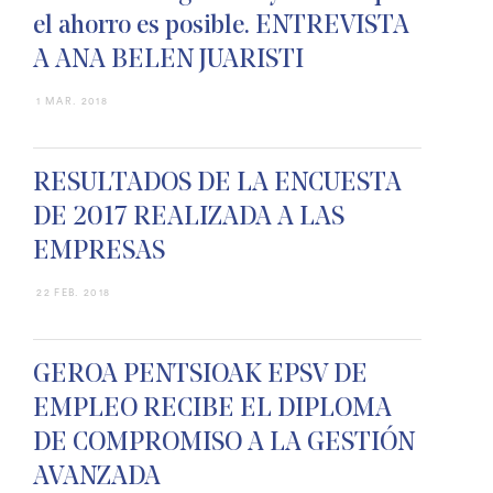
el ahorro es posible. ENTREVISTA
A ANA BELEN JUARISTI
1 MAR. 2018
RESULTADOS DE LA ENCUESTA
DE 2017 REALIZADA A LAS
EMPRESAS
22 FEB. 2018
GEROA PENTSIOAK EPSV DE
EMPLEO RECIBE EL DIPLOMA
DE COMPROMISO A LA GESTIÓN
AVANZADA