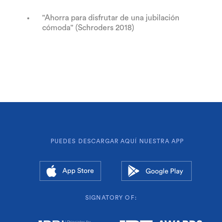
"Ahorra para disfrutar de una jubilación
cómoda" (Schroders 2018)
PUEDES DESCARGAR AQUÍ NUESTRA APP
SIGNATORY OF: