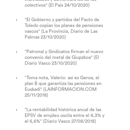
colectivos" (El Pais 24/10/2020)
"El Gobierno y partidos del Pacto de
Toledo copian los planes de pensiones
vascos" (La Provincia, Diario de Las
Palmas 23/10/2020)
"Patronal y Sindicatos firman el nuevo
convenio del metal de Giupzkoa" (El
Diario Vasco 23/10/2020)
"Toma nota, Valerio: así es Geroa, el
plan B que garantiza las pensiones en
Euskadi" (LAINFORMACION.COM
25/11/2018)
"La rentabilidad histórica anual de las
EPSV de empleo oscila entre el 4,3% y
el 6,6%" (Diario Vasco 27/08/2018)