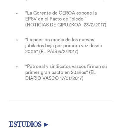
"La Gerente de GEROA expone la
EPSV en el Pacto de Toledo "
(NOTICIAS DE GIPUZKOA 23/2/2017)
"La pension media de los nuevos
jubilados baja por primera vez desde
2005" (EL PAIS 6/2/2017)
"Patronal y sindicatos vascos firman su
primer gran pacto en 20años" (EL
DIARIO VASCO 17/01/2017)
ESTUDIOS ►