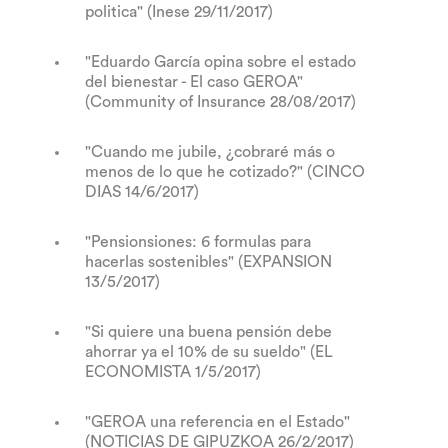
politica" (Inese 29/11/2017)
"Eduardo García opina sobre el estado
del bienestar - El caso GEROA"
(Community of Insurance 28/08/2017)
"Cuando me jubile, ¿cobraré más o
menos de lo que he cotizado?" (CINCO
DIAS 14/6/2017)
"Pensionsiones: 6 formulas para
hacerlas sostenibles" (EXPANSION
13/5/2017)
"Si quiere una buena pensión debe
ahorrar ya el 10% de su sueldo
" (EL
ECONOMISTA 1/5/2017)
"GEROA una referencia en el Estado"
(NOTICIAS DE GIPUZKOA 26/2/2017)