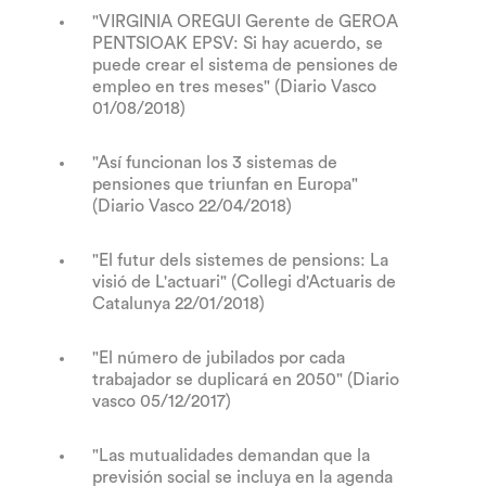
"VIRGINIA OREGUI Gerente de GEROA
PENTSIOAK EPSV: Si hay acuerdo, se
puede crear el sistema de pensiones de
empleo en tres meses" (Diario Vasco
01/08/2018)
"Así funcionan los 3 sistemas de
pensiones que triunfan en Europa"
(Diario Vasco 22/04/2018)
"El futur dels sistemes de pensions: La
visió de L'actuari" (Collegi d'Actuaris de
Catalunya 22/01/2018)
"El número de jubilados por cada
trabajador se duplicará en 2050" (Diario
vasco 05/12/2017)
"Las mutualidades demandan que la
previsión social se incluya en la agenda