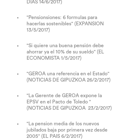
DIAS 14/6/2017)
"Pensionsiones: 6 formulas para
hacerlas sostenibles" (EXPANSION
13/5/2017)
"Si quiere una buena pensión debe
ahorrar ya el 10% de su sueldo
" (EL
ECONOMISTA 1/5/2017)
"GEROA una referencia en el Estado"
(NOTICIAS DE GIPUZKOA 26/2/2017)
"La Gerente de GEROA expone la
EPSV en el Pacto de Toledo "
(NOTICIAS DE GIPUZKOA 23/2/2017)
"La pension media de los nuevos
jubilados baja por primera vez desde
2005" (EL PAIS 6/2/2017)