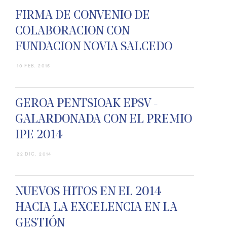
FIRMA DE CONVENIO DE
COLABORACION CON
FUNDACION NOVIA SALCEDO
10 FEB. 2015
GEROA PENTSIOAK EPSV -
GALARDONADA CON EL PREMIO
IPE 2014
22 DIC. 2014
NUEVOS HITOS EN EL 2014
HACIA LA EXCELENCIA EN LA
GESTIÓN