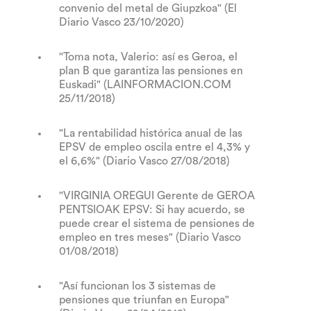
convenio del metal de Giupzkoa" (El
Diario Vasco 23/10/2020)
"Toma nota, Valerio: así es Geroa, el
plan B que garantiza las pensiones en
Euskadi" (LAINFORMACION.COM
25/11/2018)
"La rentabilidad histórica anual de las
EPSV de empleo oscila entre el 4,3% y
el 6,6%" (Diario Vasco 27/08/2018)
"VIRGINIA OREGUI Gerente de GEROA
PENTSIOAK EPSV: Si hay acuerdo, se
puede crear el sistema de pensiones de
empleo en tres meses" (Diario Vasco
01/08/2018)
"Así funcionan los 3 sistemas de
pensiones que triunfan en Europa"