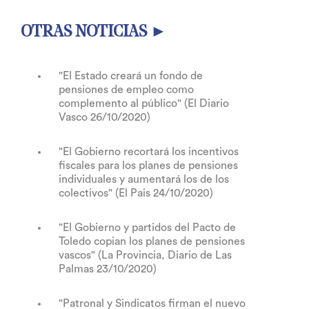
OTRAS NOTICIAS ►
"El Estado creará un fondo de
pensiones de empleo como
complemento al público" (El Diario
Vasco 26/10/2020)
"El Gobierno recortará los incentivos
fiscales para los planes de pensiones
individuales y aumentará los de los
colectivos" (El Pais 24/10/2020)
"El Gobierno y partidos del Pacto de
Toledo copian los planes de pensiones
vascos" (La Provincia, Diario de Las
Palmas 23/10/2020)
"Patronal y Sindicatos firman el nuevo