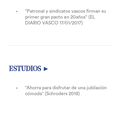
"Patronal y sindicatos vascos firman su
primer gran pacto en 20años" (EL
DIARIO VASCO 17/01/2017)
ESTUDIOS ►
"Ahorra para disfrutar de una jubilación
cómoda" (Schroders 2018)